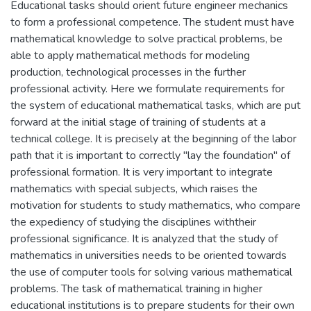
Educational tasks should orient future engineer mechanics
to form a professional competence. The student must have
mathematical knowledge to solve practical problems, be
able to apply mathematical methods for modeling
production, technological processes in the further
professional activity. Here we formulate requirements for
the system of educational mathematical tasks, which are put
forward at the initial stage of training of students at a
technical college. It is precisely at the beginning of the labor
path that it is important to correctly "lay the foundation" of
professional formation. It is very important to integrate
mathematics with special subjects, which raises the
motivation for students to study mathematics, who compare
the expediency of studying the disciplines withtheir
professional significance. It is analyzed that the study of
mathematics in universities needs to be oriented towards
the use of computer tools for solving various mathematical
problems. The task of mathematical training in higher
educational institutions is to prepare students for their own