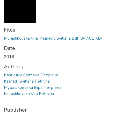
Files
Murashkovska Vira, Kaznadiy Svitlana..pdf
(847.61 KB)
Date
2018
Authors
Казнадій Світлана Петрівна
Kaznadii Svitlana Petrivna
Мурашковська Віра Петрівна
Murashkovska Vira Petrivna
Publisher