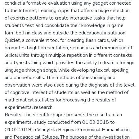
conduct a formative evaluation using any gadget connected
to the Internet; Learning Apps that offers a huge selection
of exercise patterns to create interactive tasks that help
students test and consolidate their knowledge in game
form both in class and outside the educational institution;
Quizlet, a convenient tool for creating flash cards, which
promotes bright presentation, semantics and memorizing of
lexical units through multiple repetition in different contexts
and Lyricstraining which provides the ability to learn a foreign
language through songs, while developing lexical, spelling
and phonetic skills. The methods of questioning and
observation were also used during the diagnosis of the level
of cognitive interest of students as well as the method of
mathematical statistics for processing the results of
experimental research.
Results. The scientific paper presents the results of an
experimental study conducted from 01.09.2018 to
01.03.2019 in Vinnytsia Regional Communal Humanitarian
and Pedagogical College. The purpose of the investigation