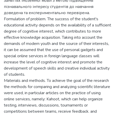
заняттях іноземної мови з метою підвищення
пізнавального інтересу студентів до навчання
доведена та експериментально перевірена.
Formulation of problem. The success of the student's
educational activity depends on the availability of a sufficient
degree of cognitive interest, which contributes to more
effective knowledge acquisition. Taking into account the
demands of modern youth and the source of their interests,
it can be assumed that the use of personal gadgets and
special online services in foreign language classes will
increase the level of cognitive interest and promote the
development of speech skills and creative individual activity
of students.
Materials and methods. To achieve the goal of the research
the methods for comparing and analyzing scientific literature
were used, in particular articles on the practice of using
online services, namely: Kahoot, which can help organize
testing, interviews, discussions, tournaments or
competitions between teams, receive feedback. and