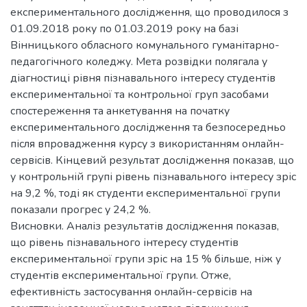
експериментального дослідження, що проводилося з
01.09.2018 року по 01.03.2019 року на базі
Вінницького обласного комунального гуманітарно-
педагогічного коледжу. Мета розвідки полягала у
діагностиці рівня пізнавального інтересу студентів
експериментальної та контрольної груп засобами
спостереження та анкетування на початку
експериментального дослідження та безпосередньо
після впровадження курсу з використанням онлайн-
сервісів. Кінцевий результат дослідження показав, що
у контрольній групі рівень пізнавального інтересу зріс
на 9,2 %, тоді як студенти експериментальної групи
показали прогрес у 24,2 %.
Висновки. Аналіз результатів дослідження показав,
що рівень пізнавального інтересу студентів
експериментальної групи зріс на 15 % більше, ніж у
студентів експериментальної групи. Отже,
ефективність застосування онлайн-сервісів на