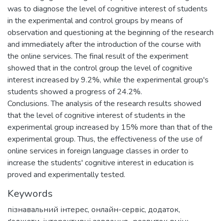
was to diagnose the level of cognitive interest of students
in the experimental and control groups by means of
observation and questioning at the beginning of the research
and immediately after the introduction of the course with
the online services. The final result of the experiment
showed that in the control group the level of cognitive
interest increased by 9.2%, while the experimental group's
students showed a progress of 24.2%.
Conclusions. The analysis of the research results showed
that the level of cognitive interest of students in the
experimental group increased by 15% more than that of the
experimental group. Thus, the effectiveness of the use of
online services in foreign language classes in order to
increase the students' cognitive interest in education is
proved and experimentally tested.
Keywords
пізнавальний інтерес
,
онлайн-сервіс
,
додаток
,