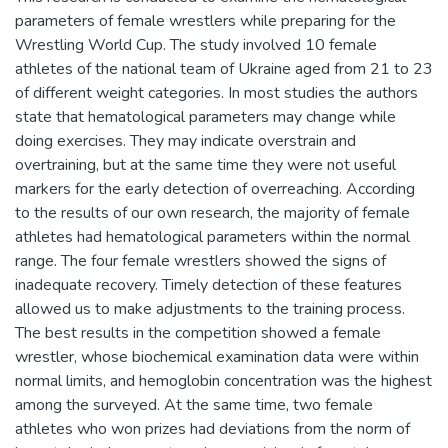
parameters of female wrestlers while preparing for the
Wrestling World Cup. The study involved 10 female
athletes of the national team of Ukraine aged from 21 to 23
of different weight categories. In most studies the authors
state that hematological parameters may change while
doing exercises. They may indicate overstrain and
overtraining, but at the same time they were not useful
markers for the early detection of overreaching. According
to the results of our own research, the majority of female
athletes had hematological parameters within the normal
range. The four female wrestlers showed the signs of
inadequate recovery. Timely detection of these features
allowed us to make adjustments to the training process.
The best results in the competition showed a female
wrestler, whose biochemical examination data were within
normal limits, and hemoglobin concentration was the highest
among the surveyed. At the same time, two female
athletes who won prizes had deviations from the norm of