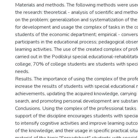
Materials and methods. The following methods were used
the research: theoretical - analysis of scientific and metho
on the problem; generalization and systematization of the
for development and usage the complex of tasks in the co
students of the economic department; empirical - convers
participants in the educational process; pedagogical obser
learning activities. The use of the created complex of prof
carried out in the Podilskyi special educational-rehabilita
college, 70% of college students are students with speci
needs.
Results. The importance of using the complex of the profe
increase the results of students with special educational
achievements, updating the acquired knowledge, carrying
search, and promoting personal development are substantia
Conclusions. Using the complex of the professional tasks 
support of the discipline encourages students with specia
to intensify cognitive activities and improve learning ou
of the knowledge, and their usage in specific practical situ