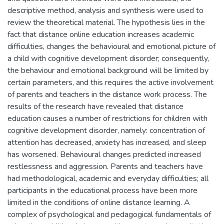
descriptive method, analysis and synthesis were used to
review the theoretical material. The hypothesis lies in the
fact that distance online education increases academic
difficulties, changes the behavioural and emotional picture of
a child with cognitive development disorder; consequently,
the behaviour and emotional background will be limited by
certain parameters, and this requires the active involvement
of parents and teachers in the distance work process. The
results of the research have revealed that distance
education causes a number of restrictions for children with
cognitive development disorder, namely: concentration of
attention has decreased, anxiety has increased, and sleep
has worsened. Behavioural changes predicted increased
restlessness and aggression. Parents and teachers have
had methodological, academic and everyday difficulties; all
participants in the educational process have been more
limited in the conditions of online distance learning. A
complex of psychological and pedagogical fundamentals of