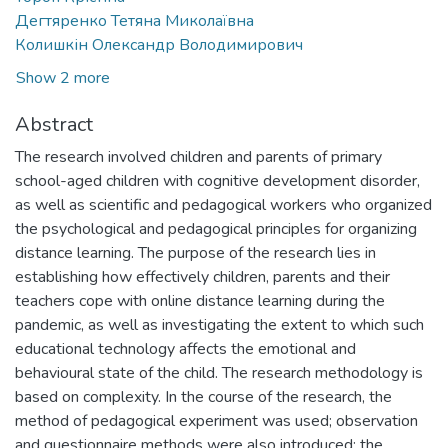
Дегтяренко Тетяна Миколаївна
Колишкін Олександр Володимирович
Show 2 more
Abstract
The research involved children and parents of primary
school-aged children with cognitive development disorder,
as well as scientific and pedagogical workers who organized
the psychological and pedagogical principles for organizing
distance learning. The purpose of the research lies in
establishing how effectively children, parents and their
teachers cope with online distance learning during the
pandemic, as well as investigating the extent to which such
educational technology affects the emotional and
behavioural state of the child. The research methodology is
based on complexity. In the course of the research, the
method of pedagogical experiment was used; observation
and questionnaire methods were also introduced; the