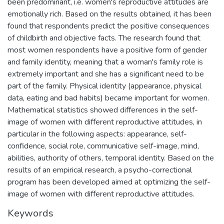
been predominant, i.e. women's reproductive attitudes are
emotionally rich. Based on the results obtained, it has been
found that respondents predict the positive consequences
of childbirth and objective facts. The research found that
most women respondents have a positive form of gender
and family identity, meaning that a woman's family role is
extremely important and she has a significant need to be
part of the family. Physical identity (appearance, physical
data, eating and bad habits) became important for women.
Mathematical statistics showed differences in the self-
image of women with different reproductive attitudes, in
particular in the following aspects: appearance, self-
confidence, social role, communicative self-image, mind,
abilities, authority of others, temporal identity. Based on the
results of an empirical research, a psycho-correctional
program has been developed aimed at optimizing the self-
image of women with different reproductive attitudes.
Keywords