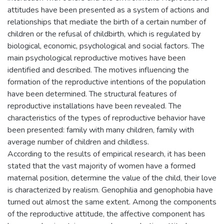
attitudes have been presented as a system of actions and
relationships that mediate the birth of a certain number of
children or the refusal of childbirth, which is regulated by
biological, economic, psychological and social factors. The
main psychological reproductive motives have been
identified and described. The motives influencing the
formation of the reproductive intentions of the population
have been determined. The structural features of
reproductive installations have been revealed. The
characteristics of the types of reproductive behavior have
been presented: family with many children, family with
average number of children and childless.
According to the results of empirical research, it has been
stated that the vast majority of women have a formed
maternal position, determine the value of the child, their love
is characterized by realism. Genophilia and genophobia have
turned out almost the same extent. Among the components
of the reproductive attitude, the affective component has