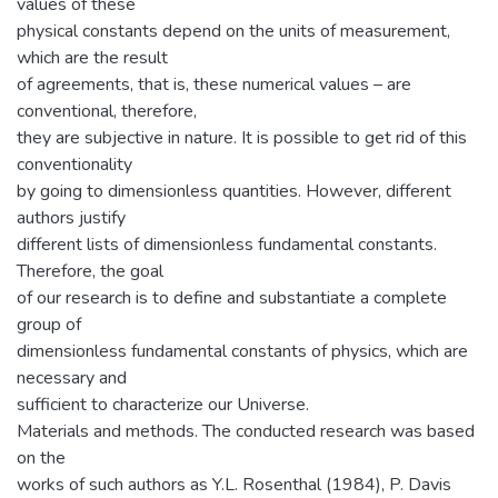
values of these
physical constants depend on the units of measurement,
which are the result
of agreements, that is, these numerical values – are
conventional, therefore,
they are subjective in nature. It is possible to get rid of this
conventionality
by going to dimensionless quantities. However, different
authors justify
different lists of dimensionless fundamental constants.
Therefore, the goal
of our research is to define and substantiate a complete
group of
dimensionless fundamental constants of physics, which are
necessary and
sufficient to characterize our Universe.
Materials and methods. The conducted research was based
on the
works of such authors as Y.L. Rosenthal (1984), P. Davis