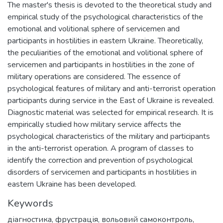
The master's thesis is devoted to the theoretical study and
empirical study of the psychological characteristics of the
emotional and volitional sphere of servicemen and
participants in hostilities in eastern Ukraine. Theoretically,
the peculiarities of the emotional and volitional sphere of
servicemen and participants in hostilities in the zone of
military operations are considered. The essence of
psychological features of military and anti-terrorist operation
participants during service in the East of Ukraine is revealed.
Diagnostic material was selected for empirical research. It is
empirically studied how military service affects the
psychological characteristics of the military and participants
in the anti-terrorist operation. A program of classes to
identify the correction and prevention of psychological
disorders of servicemen and participants in hostilities in
eastern Ukraine has been developed.
Keywords
діагностика
,
фрустрація
,
вольовий самоконтроль
,