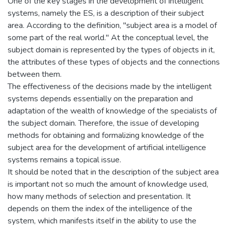
One of the key stages in the development of intelligent
systems, namely the ES, is a description of their subject
area. According to the definition, "subject area is a model of
some part of the real world." At the conceptual level, the
subject domain is represented by the types of objects in it,
the attributes of these types of objects and the connections
between them.
The effectiveness of the decisions made by the intelligent
systems depends essentially on the preparation and
adaptation of the wealth of knowledge of the specialists of
the subject domain. Therefore, the issue of developing
methods for obtaining and formalizing knowledge of the
subject area for the development of artificial intelligence
systems remains a topical issue.
It should be noted that in the description of the subject area
is important not so much the amount of knowledge used,
how many methods of selection and presentation. It
depends on them the index of the intelligence of the
system, which manifests itself in the ability to use the