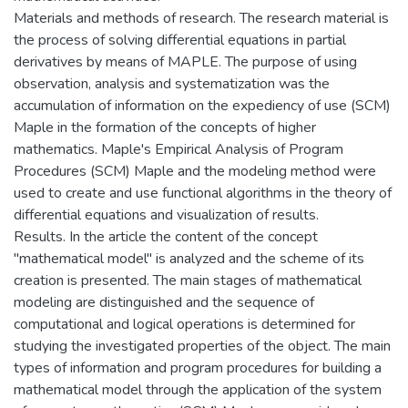
Materials and methods of research. The research material is
the process of solving differential equations in partial
derivatives by means of MAPLE. The purpose of using
observation, analysis and systematization was the
accumulation of information on the expediency of use (SCM)
Maple in the formation of the concepts of higher
mathematics. Maple's Empirical Analysis of Program
Procedures (SCM) Maple and the modeling method were
used to create and use functional algorithms in the theory of
differential equations and visualization of results.
Results. In the article the content of the concept
"mathematical model" is analyzed and the scheme of its
creation is presented. The main stages of mathematical
modeling are distinguished and the sequence of
computational and logical operations is determined for
studying the investigated properties of the object. The main
types of information and program procedures for building a
mathematical model through the application of the system