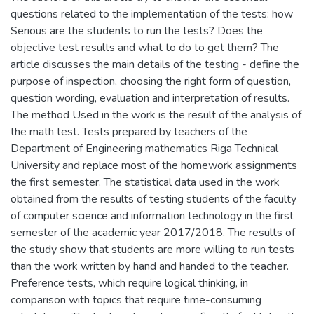
questions related to the implementation of the tests: how
Serious are the students to run the tests? Does the
objective test results and what to do to get them? The
article discusses the main details of the testing - define the
purpose of inspection, choosing the right form of question,
question wording, evaluation and interpretation of results.
The method Used in the work is the result of the analysis of
the math test. Tests prepared by teachers of the
Department of Engineering mathematics Riga Technical
University and replace most of the homework assignments
the first semester. The statistical data used in the work
obtained from the results of testing students of the faculty
of computer science and information technology in the first
semester of the academic year 2017/2018. The results of
the study show that students are more willing to run tests
than the work written by hand and handed to the teacher.
Preference tests, which require logical thinking, in
comparison with topics that require time-consuming