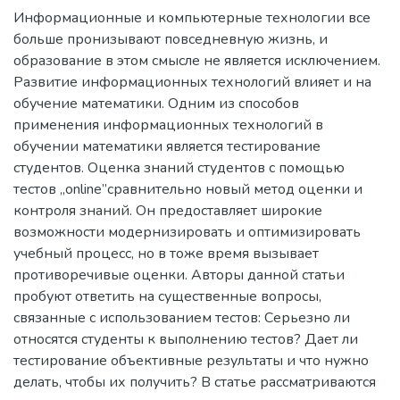
Информационные и компьютерные технологии все
больше пронизывают повседневную жизнь, и
образование в этом смысле не является исключением.
Развитие информационных технологий влияет и на
обучение математики. Одним из способов
применения информационных технологий в
обучении математики является тестирование
студентов. Оценка знаний студентов с помощью
тестов „online”сравнительно новый метод оценки и
контроля знаний. Он предоставляет широкие
возможности модернизировать и оптимизировать
учебный процесс, но в тоже время вызывает
противоречивые оценки. Авторы данной статьи
пробуют ответить на существенные вопросы,
связанные с использованием тестов: Серьезно ли
относятся студенты к выполнению тестов? Дает ли
тестирование объективные результаты и что нужно
делать, чтобы их получить? В статье рассматриваются