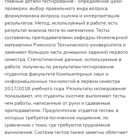
главные детали тестирования - определение цели
проверки, выбор правильного вида вопроса,
формулировка вопроса, оценка и интерпретация
результатов. Метод, используемый в работе, есть
результат анализа теста по математике. Тесты
составлены преподавателями кафедры Инженерной
математики Рижского Технического университета и
заменяют большую часть домашних заданий первого
семестра. Статистические данные, используемые в
работе, получены по результатам тестирования
студентов факультета Компьютерных наук и
информационных технологий в первом семестре
2017/2018 учебного года. Результаты исследования
показывают, что студенты охотнее выполняют тесты,
чем работы, написанные от руки и сдаваемые
преподавателю. Предпочтение отдается тестам, в
которых требуется логическое мышление, по
сравнению с теми, где требуются трудоёмкие
вычисления. Система тестов также заметно облегчает