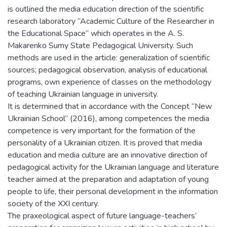
is outlined the media education direction of the scientific
research laboratory “Academic Culture of the Researcher in
the Educational Space” which operates in the A. S.
Makarenko Sumy State Pedagogical University. Such
methods are used in the article: generalization of scientific
sources; pedagogical observation, analysis of educational
programs, own experience of classes on the methodology
of teaching Ukrainian language in university.
It is determined that in accordance with the Concept “New
Ukrainian School” (2016), among competences the media
competence is very important for the formation of the
personality of a Ukrainian citizen. It is proved that media
education and media culture are an innovative direction of
pedagogical activity for the Ukrainian language and literature
teacher aimed at the preparation and adaptation of young
people to life, their personal development in the information
society of the XXI century.
The praxeological aspect of future language-teachers’