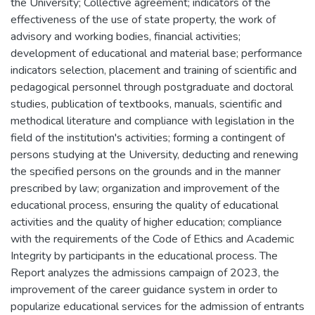
the University; Collective agreement; indicators of the
effectiveness of the use of state property, the work of
advisory and working bodies, financial activities;
development of educational and material base; performance
indicators selection, placement and training of scientific and
pedagogical personnel through postgraduate and doctoral
studies, publication of textbooks, manuals, scientific and
methodical literature and compliance with legislation in the
field of the institution's activities; forming a contingent of
persons studying at the University, deducting and renewing
the specified persons on the grounds and in the manner
prescribed by law; organization and improvement of the
educational process, ensuring the quality of educational
activities and the quality of higher education; compliance
with the requirements of the Code of Ethics and Academic
Integrity by participants in the educational process. The
Report analyzes the admissions campaign of 2023, the
improvement of the career guidance system in order to
popularize educational services for the admission of entrants