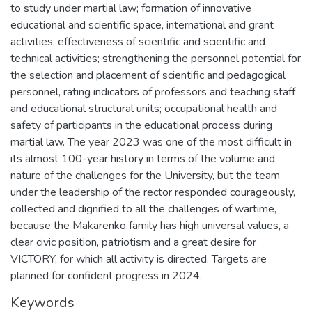
to study under martial law; formation of innovative
educational and scientific space, international and grant
activities, effectiveness of scientific and scientific and
technical activities; strengthening the personnel potential for
the selection and placement of scientific and pedagogical
personnel, rating indicators of professors and teaching staff
and educational structural units; occupational health and
safety of participants in the educational process during
martial law. The year 2023 was one of the most difficult in
its almost 100-year history in terms of the volume and
nature of the challenges for the University, but the team
under the leadership of the rector responded courageously,
collected and dignified to all the challenges of wartime,
because the Makarenko family has high universal values, a
clear civic position, patriotism and a great desire for
VICTORY, for which all activity is directed. Targets are
planned for confident progress in 2024.
Keywords