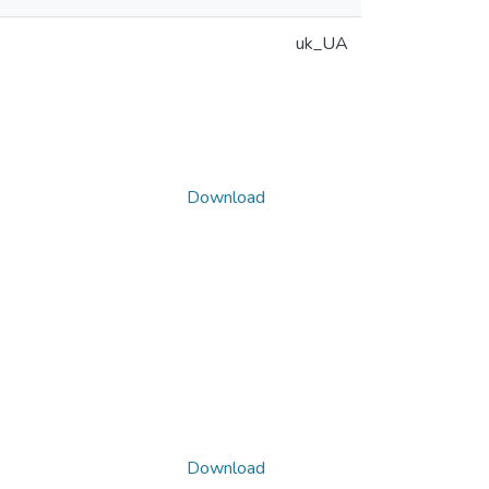
uk_UA
Download
Download