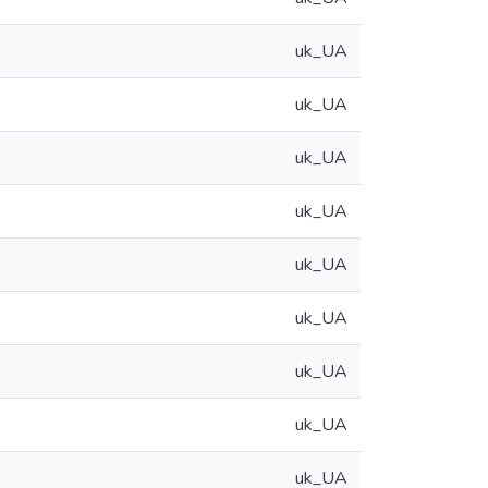
uk_UA
uk_UA
uk_UA
uk_UA
uk_UA
uk_UA
uk_UA
uk_UA
uk_UA