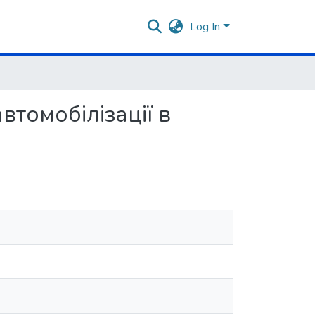
Log In
втомобілізації в